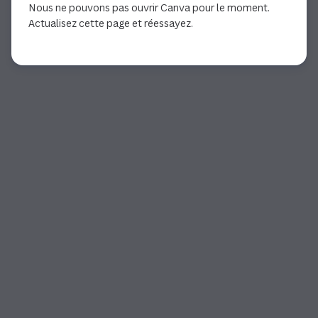
Nous ne pouvons pas ouvrir Canva pour le moment.
Actualisez cette page et réessayez.